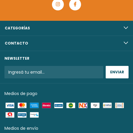
CATEGORÍAS
CONTACTO
NEWSLETTER
Medios de pago
Medios de envío