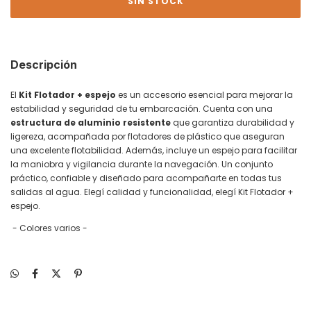
Descripción
El
Kit Flotador + espejo
es un accesorio esencial para mejorar la
estabilidad y seguridad de tu embarcación. Cuenta con una
estructura de aluminio resistente
que garantiza durabilidad y
ligereza, acompañada por flotadores de plástico que aseguran
una excelente flotabilidad. Además, incluye un espejo para facilitar
la maniobra y vigilancia durante la navegación. Un conjunto
práctico, confiable y diseñado para acompañarte en todas tus
salidas al agua. Elegí calidad y funcionalidad, elegí Kit Flotador +
espejo.
- Colores varios -