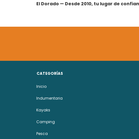
El Dorado — Desde 2010, tu lugar de confianz
CATEGORÍAS
Inicio
Indumentaria
Kayaks
Camping
Pesca