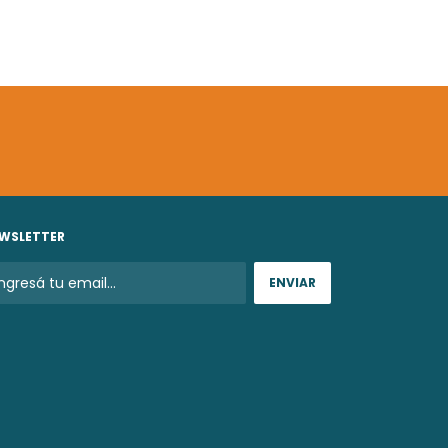
WSLETTER